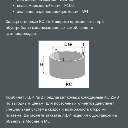
класс морозостойкости - F100;
значение водонепроницаемости - W4.
Кольца стеновые КС 25-9 широко применяются при
обустройстве канализационных сетей, водо- и
газопопроводов.
Комбинат ЖБИ № 2 предлагает кольца колодезные КС 25-9
по выгодным ценам. Для постоянных клиентов действует
специальная система скидок и возможность отсрочки
платежа. Вы можете заказать ЖБИ изделия с доставкой на
объекты в Москве и МО.