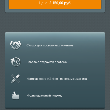
Цена:
2 150,00
руб.
Скидки для постоянных клиентов
Работа с отсрочкой платежа
Изготовление ЖБИ по чертежам заказчика
Индивидуальный подход