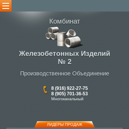
Комбинат
Железобетонных Изделий
№ 2
Производственное Объединение
8 (916) 922-27-75
8 (905) 701-36-53
Многоканальный
ЛИДЕРЫ ПРОДАЖ